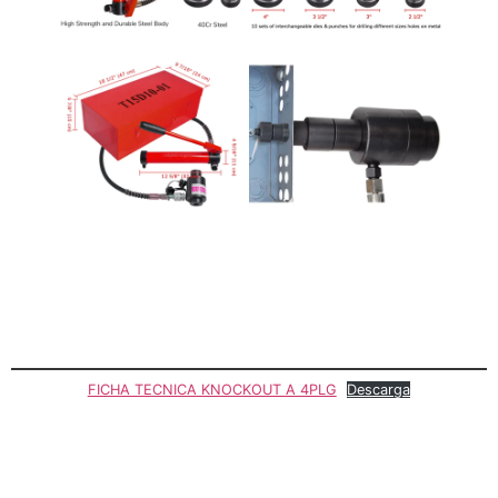
FICHA TECNICA KNOCKOUT A 4PLG
Descarga