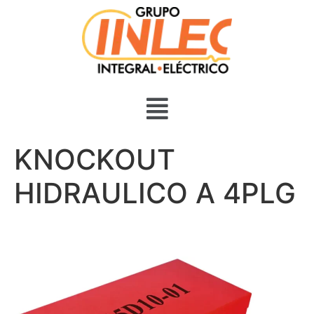
KNOCKOUT
HIDRAULICO A 4PLG